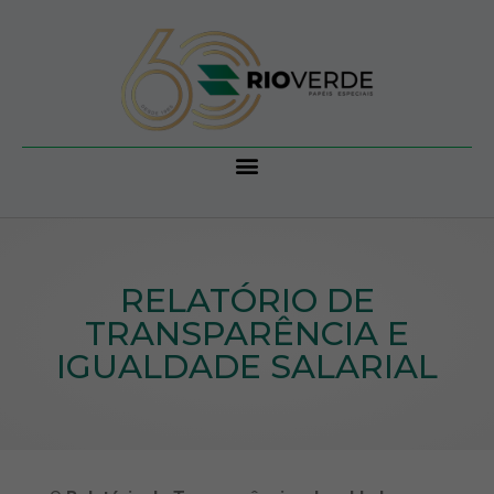
RELATÓRIO DE
TRANSPARÊNCIA E
IGUALDADE SALARIAL