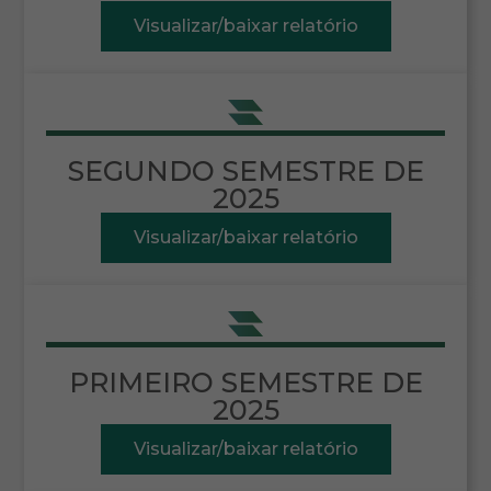
Visualizar/baixar relatório
SEGUNDO SEMESTRE DE
2025
Visualizar/baixar relatório
PRIMEIRO SEMESTRE DE
2025
Visualizar/baixar relatório