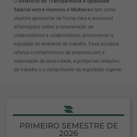
O
Relatório de Transparência e Igualdade
Salarial entre Homens e Mulheres
tem como
objetivo apresentar de forma clara e acessível
informações sobre a remuneração de
colaboradores e colaboradoras, promovendo a
equidade no ambiente de trabalho. Essa iniciativa
reforça o compromisso da empresa com a
valorização da diversidade, a justiça nas relações
de trabalho e o cumprimento da legislação vigente.
PRIMEIRO SEMESTRE DE
2026