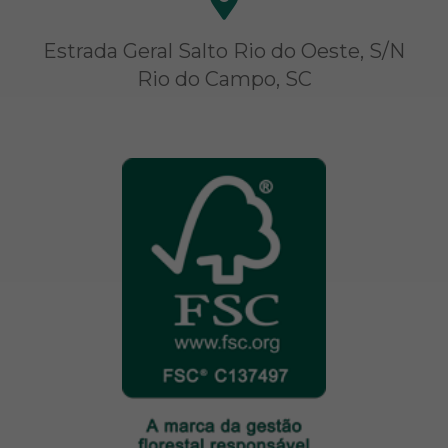
Estrada Geral Salto Rio do Oeste, S/N
Rio do Campo, SC