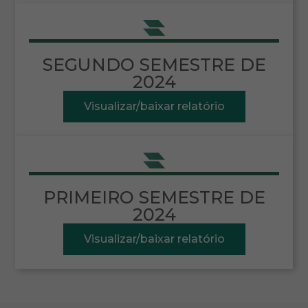
SEGUNDO SEMESTRE DE
2024
Visualizar/baixar relatório
PRIMEIRO SEMESTRE DE
2024
Visualizar/baixar relatório