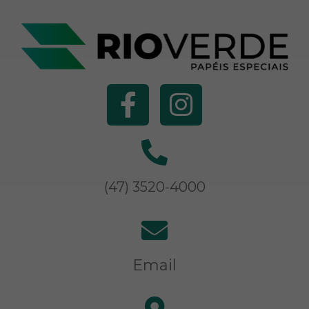
(47) 3520-4000
Email